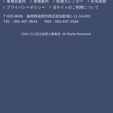
事務所案内
業務案内
税務カレンダー
所長挨拶
プライバシーポリシー
当サイトのご利用について
〒819-0006 福岡県福岡市西区姪浜駅南1-11-14-601
TEL：092-407-3543 FAX：092-407-3544
2024 江口安正税理士事務所. All Rights Reserved.