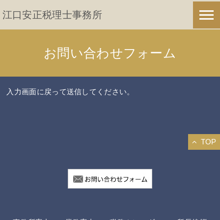
江口安正税理士事務所
お問い合わせフォーム
入力画面に戻って送信してください。
TOP