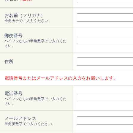
お名前（フリガナ）
全角カナでご入力ください。
郵便番号
ハイフンなしの半角数字でご入力くだ
さい。
住所
電話番号またはメールアドレスの入力をお願いします。
電話番号
ハイフンなしの半角数字でご入力くだ
さい。
メールアドレス
半角英数字でご入力ください。